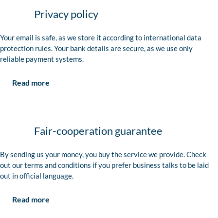
Privacy policy
Your email is safe, as we store it according to international data
protection rules. Your bank details are secure, as we use only
reliable payment systems.
Read more
Fair-cooperation guarantee
By sending us your money, you buy the service we provide. Check
out our terms and conditions if you prefer business talks to be laid
out in official language.
Read more