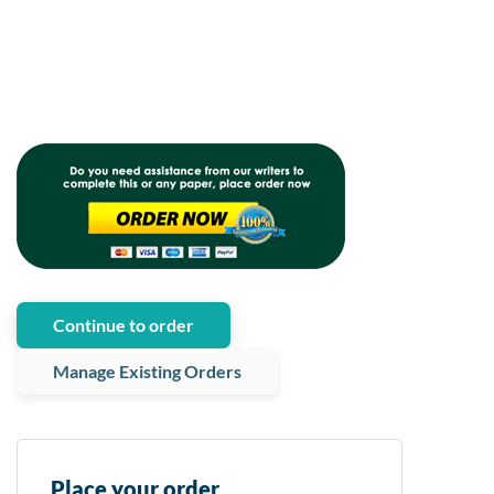
Continue to order
Manage Existing Orders
Place your order