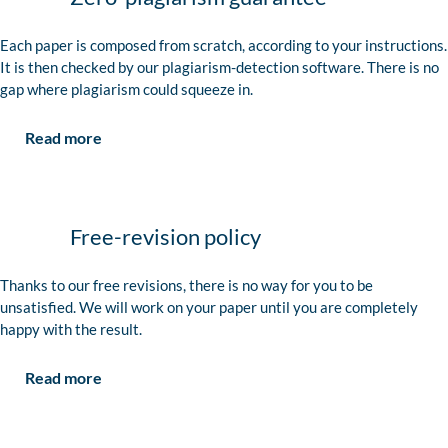
Each paper is composed from scratch, according to your instructions.
It is then checked by our plagiarism-detection software. There is no
gap where plagiarism could squeeze in.
Read more
Free-revision policy
Thanks to our free revisions, there is no way for you to be
unsatisfied. We will work on your paper until you are completely
happy with the result.
Read more