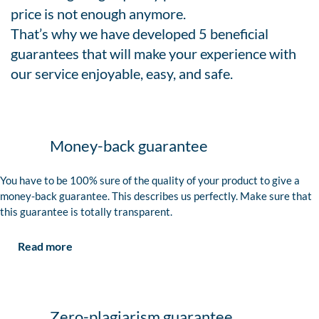
price is not enough anymore.
That’s why we have developed 5 beneficial
guarantees that will make your experience with
our service enjoyable, easy, and safe.
Money-back guarantee
You have to be 100% sure of the quality of your product to give a
money-back guarantee. This describes us perfectly. Make sure that
this guarantee is totally transparent.
Read more
Zero-plagiarism guarantee