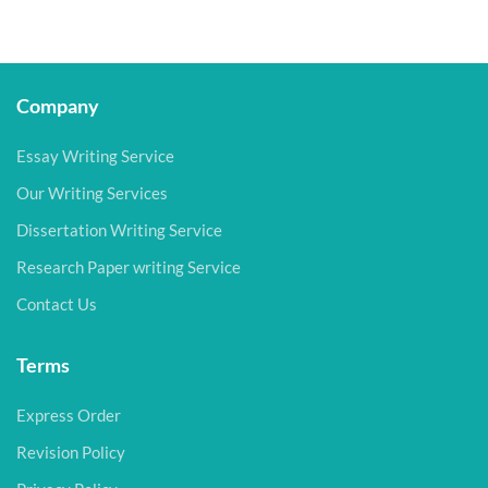
Company
Essay Writing Service
Our Writing Services
Dissertation Writing Service
Research Paper writing Service
Contact Us
Terms
Express Order
Revision Policy