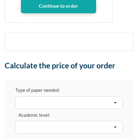
Calculate the price of your order
Type of paper needed:
Academic level: