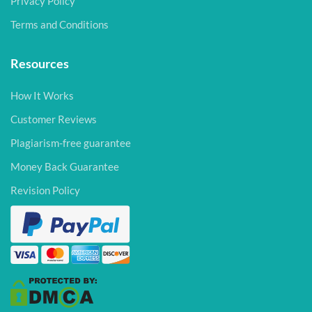
Privacy Policy
Terms and Conditions
Resources
How It Works
Customer Reviews
Plagiarism-free guarantee
Money Back Guarantee
Revision Policy